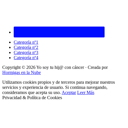
Categoría nº1
Categoría nº2
Categoría nº3
Categoría nº4
Copyright © 2026 Yo soy tu hij@ con cáncer · Creada por
Hormigas en la Nube
Utilizamos cookies propios y de terceros para mejorar nuestros
servicios y experiencia de usuario. Si continua navegando,
consideramos que acepta su uso.
Aceptar
Leer Más
Privacidad & Política de Cookies