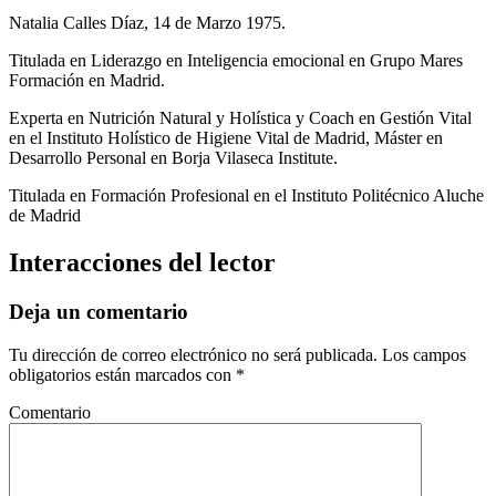
Natalia Calles Díaz, 14 de Marzo 1975.
Titulada en Liderazgo en Inteligencia emocional en Grupo Mares
Formación en Madrid.
Experta en Nutrición Natural y Holística y Coach en Gestión Vital
en el Instituto Holístico de Higiene Vital de Madrid, Máster en
Desarrollo Personal en Borja Vilaseca Institute.
Titulada en Formación Profesional en el Instituto Politécnico Aluche
de Madrid
Interacciones del lector
Deja un comentario
Tu dirección de correo electrónico no será publicada.
Los campos
obligatorios están marcados con
*
Comentario