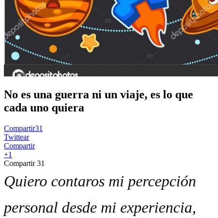
No es una guerra ni un viaje, es lo que
cada uno quiera
Compartir
31
Twittear
Compartir
+1
Compartir
31
Quiero contaros mi percepción
personal desde mi experiencia,