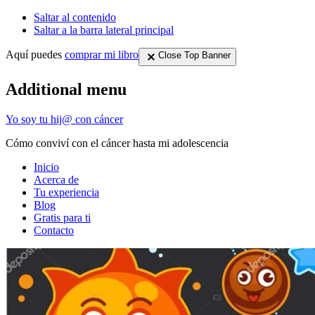
Saltar al contenido
Saltar a la barra lateral principal
Aquí puedes
comprar mi libro
Close Top Banner
Additional menu
Yo soy tu hij@ con cáncer
Cómo conviví con el cáncer hasta mi adolescencia
Inicio
Acerca de
Tu experiencia
Blog
Gratis para ti
Contacto