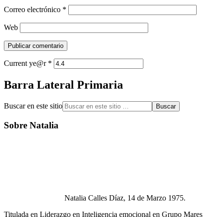
Correo electrónico
*
Web
Current ye@r
*
Barra Lateral Primaria
Buscar en este sitio
Sobre Natalia
Natalia Calles Díaz, 14 de Marzo 1975.
Titulada en Liderazgo en Inteligencia emocional en Grupo Mares