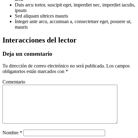
Duis arcu tortor, suscipit eget, imperdiet nec, imperdiet iaculis,
ipsum
Sed aliquam ultrices mauris
Integer ante arcu, accumsan a, consectetuer eget, posuere ut,
mauris
Interacciones del lector
Deja un comentario
Tu dirección de correo electrónico no será publicada.
Los campos
obligatorios están marcados con
*
Comentario
Nombre
*