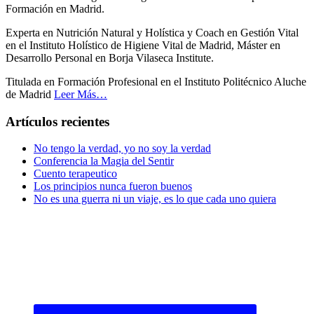
Formación en Madrid.
Experta en Nutrición Natural y Holística y Coach en Gestión Vital
en el Instituto Holístico de Higiene Vital de Madrid, Máster en
Desarrollo Personal en Borja Vilaseca Institute.
Titulada en Formación Profesional en el Instituto Politécnico Aluche
de Madrid
Leer Más…
Artículos recientes
No tengo la verdad, yo no soy la verdad
Conferencia la Magia del Sentir
Cuento terapeutico
Los principios nunca fueron buenos
No es una guerra ni un viaje, es lo que cada uno quiera