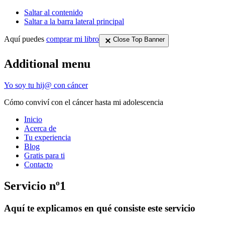
Saltar al contenido
Saltar a la barra lateral principal
Aquí puedes
comprar mi libro
Close Top Banner
Additional menu
Yo soy tu hij@ con cáncer
Cómo conviví con el cáncer hasta mi adolescencia
Inicio
Acerca de
Tu experiencia
Blog
Gratis para ti
Contacto
Servicio nº1
Aquí te explicamos en qué consiste este servicio