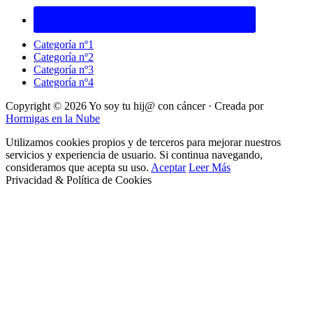
Categoría nº1
Categoría nº2
Categoría nº3
Categoría nº4
Copyright © 2026 Yo soy tu hij@ con cáncer · Creada por
Hormigas en la Nube
Utilizamos cookies propios y de terceros para mejorar nuestros
servicios y experiencia de usuario. Si continua navegando,
consideramos que acepta su uso.
Aceptar
Leer Más
Privacidad & Política de Cookies