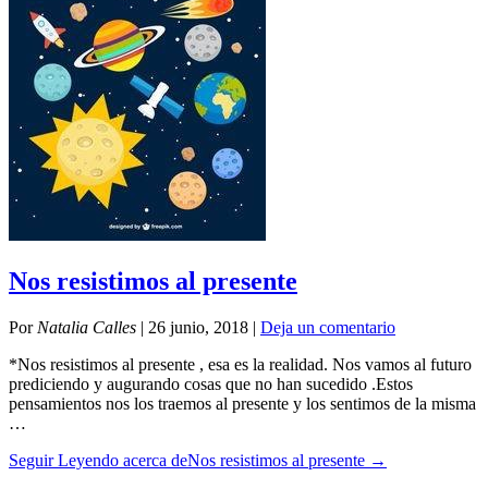
Nos resistimos al presente
Por
Natalia Calles
|
26 junio, 2018
|
Deja un comentario
*Nos resistimos al presente , esa es la realidad. Nos vamos al futuro
prediciendo y augurando cosas que no han sucedido .Estos
pensamientos nos los traemos al presente y los sentimos de la misma
…
Seguir Leyendo
acerca deNos resistimos al presente
→