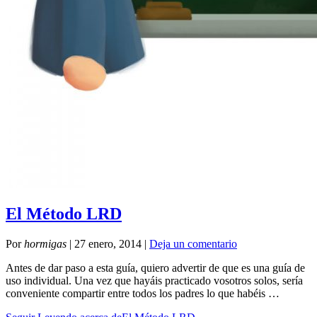
El Método LRD
Por
hormigas
|
27 enero, 2014
|
Deja un comentario
Antes de dar paso a esta guía, quiero advertir de que es una guía de
uso individual. Una vez que hayáis practicado vosotros solos, sería
conveniente compartir entre todos los padres lo que habéis …