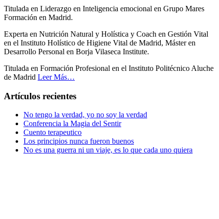
Titulada en Liderazgo en Inteligencia emocional en Grupo Mares
Formación en Madrid.
Experta en Nutrición Natural y Holística y Coach en Gestión Vital
en el Instituto Holístico de Higiene Vital de Madrid, Máster en
Desarrollo Personal en Borja Vilaseca Institute.
Titulada en Formación Profesional en el Instituto Politécnico Aluche
de Madrid
Leer Más…
Artículos recientes
No tengo la verdad, yo no soy la verdad
Conferencia la Magia del Sentir
Cuento terapeutico
Los principios nunca fueron buenos
No es una guerra ni un viaje, es lo que cada uno quiera